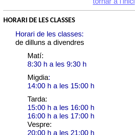
tornar a l'inici
HORARI DE LES CLASSES
Horari de les classes:
de dilluns a divendres
Matí:
8:30 h a les 9:30 h
Migdia
:
14:00 h a les 15:00 h
Tarda:
15:00 h a les 16:00 h
16:00 h a les 17:00 h
Vespre:
20:00 h a les 21:00 h