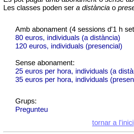
Les classes poden ser
a distància
o
pres
Amb abonament (4 sessions d'1 h se
80 euros, individuals (a distància)
120 euros, individuals (presencial)
Sense abonament:
25 euros per hora, individuals (a distà
35 euros per hora, individuals (presen
Grups
:
Pregunteu
tornar a l'inici