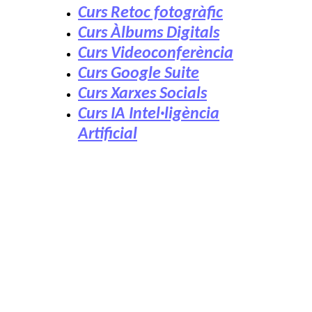
Curs Retoc fotogràfic
Curs Àlbums Digitals
Curs Videoconferència
Curs Google Suite
Curs Xarxes Socials
Curs IA Intel·ligència
Artificial