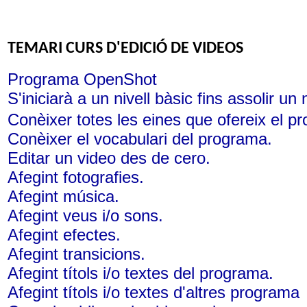
TEMARI CURS D'EDICIÓ DE VIDEOS
Programa OpenShot
S'iniciarà a un nivell bàsic fins assolir un 
Conèixer totes les eines que ofereix el p
Conèixer el vocabulari del programa.
Editar un video des de cero.
Afegint fotografies.
Afegint música.
Afegint veus i/o sons.
Afegint efectes.
Afegint transicions.
Afegint títols i/o textes del programa.
Afegint títols i/o textes d'altres programa