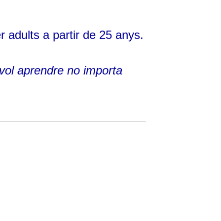
 adults a partir de 25 anys.
 vol aprendre no importa